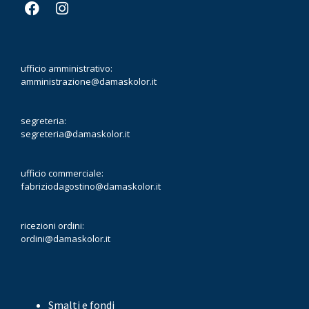
ufficio amministrativo:
amministrazione@damaskolor.it
segreteria:
segreteria@damaskolor.it
ufficio commerciale:
fabriziodagostino@damaskolor.it
ricezioni ordini:
ordini@damaskolor.it
Smalti e fondi