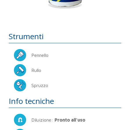
Strumenti
Pennello
Rullo
Spruzzo
Info tecniche
Diluizione:
Pronto all’uso