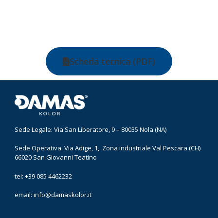
Scheda tecnica (PDF)
Sede Legale: Via San Liberatore, 9 – 80035 Nola (NA)
Sede Operativa: Via Adige, 1, Zona industriale Val Pescara (CH)
66020 San Giovanni Teatino
tel: +39 085 4462232
email:
info@damaskolor.it