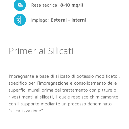
Resa teorica:
8-10 mq/lt
Impiego:
Esterni – interni
Primer ai Silicati
Impregnante a base di silicato di potassio modificato ,
specifico per l’impregnazione e consolidamento delle
superfici murali prima del trattamento con pitture o
rivestimenti ai silicati, il quale reagisce chimicamente
con il supporto mediante un processo denominato
“silicatizzazione”.