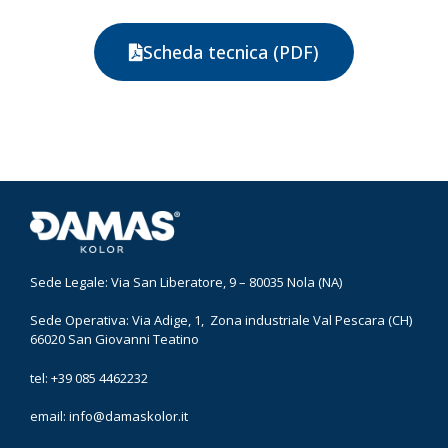
Scheda tecnica (PDF)
Sede Legale: Via San Liberatore, 9 – 80035 Nola (NA)
Sede Operativa: Via Adige, 1, Zona industriale Val Pescara (CH)
66020 San Giovanni Teatino
tel: +39 085 4462232
email:
info@damaskolor.it