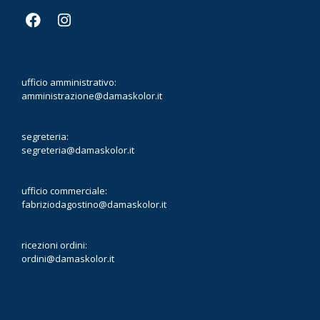
ufficio amministrativo:
amministrazione@damaskolor.it
segreteria:
segreteria@damaskolor.it
ufficio commerciale:
fabriziodagostino@damaskolor.it
ricezioni ordini:
ordini@damaskolor.it