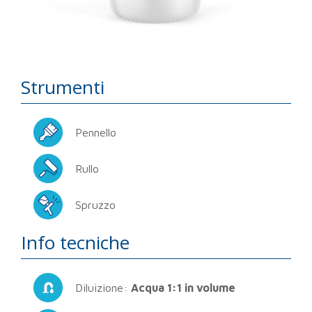
Strumenti
Pennello
Rullo
Spruzzo
Info tecniche
Diluizione:
Acqua 1:1 in volume