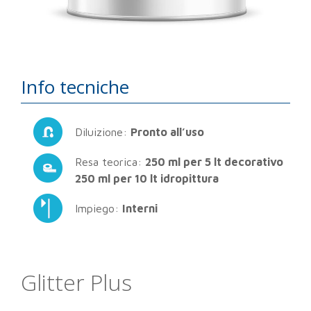
Info tecniche
Diluizione:
Pronto all’uso
Resa teorica:
250 ml per 5 lt decorativo
250 ml per 10 lt idropittura
Impiego:
Interni
Glitter Plus