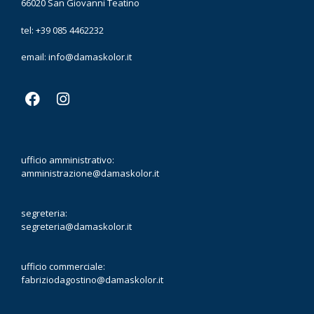
66020 San Giovanni Teatino
tel: +39 085 4462232
email:
info@damaskolor.it
ufficio amministrativo:
amministrazione@damaskolor.it
segreteria:
segreteria@damaskolor.it
ufficio commerciale:
fabriziodagostino@damaskolor.it