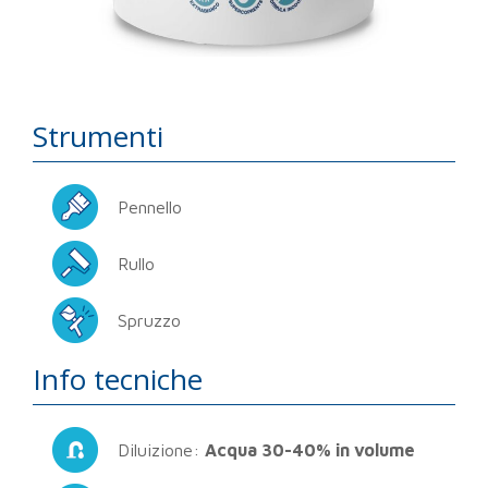
Strumenti
Pennello
Rullo
Spruzzo
Info tecniche
Diluizione:
Acqua 30-40% in volume