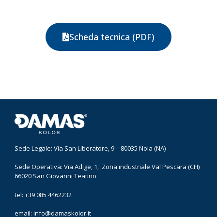
Scheda tecnica (PDF)
Sede Legale: Via San Liberatore, 9 – 80035 Nola (NA)
Sede Operativa: Via Adige, 1, Zona industriale Val Pescara (CH)
66020 San Giovanni Teatino
tel: +39 085 4462232
email:
info@damaskolor.it