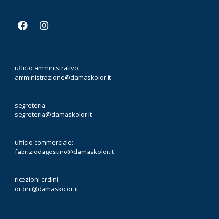
ufficio amministrativo:
amministrazione@damaskolor.it
segreteria:
segreteria@damaskolor.it
ufficio commerciale:
fabriziodagostino@damaskolor.it
ricezioni ordini:
ordini@damaskolor.it