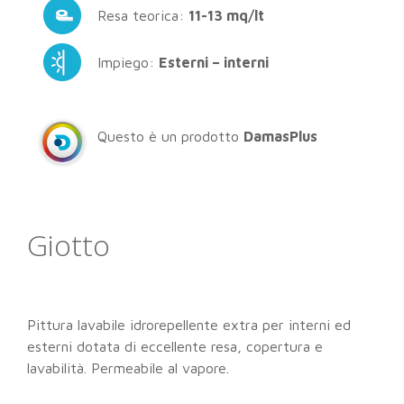
Resa teorica:
11-13 mq/lt
Impiego:
Esterni – interni
Questo è un prodotto
DamasPlus
Giotto
Pittura lavabile idrorepellente extra per interni ed
esterni dotata di eccellente resa, copertura e
lavabilità. Permeabile al vapore.