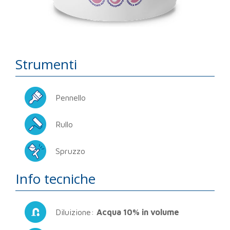
Strumenti
Pennello
Rullo
Spruzzo
Info tecniche
Diluizione:
Acqua 10% in volume