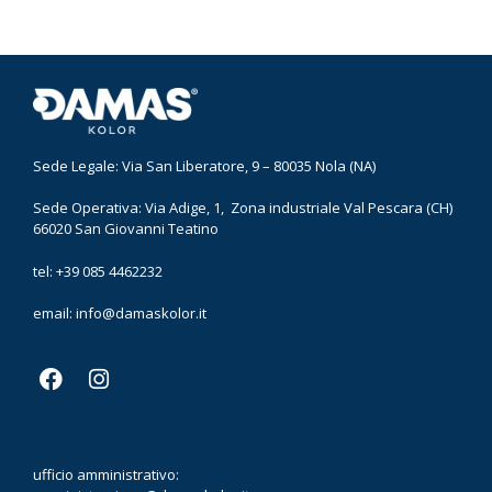
Sede Legale: Via San Liberatore, 9 – 80035 Nola (NA)
Sede Operativa: Via Adige, 1, Zona industriale Val Pescara (CH)
66020 San Giovanni Teatino
tel: +39 085 4462232
email:
info@damaskolor.it
ufficio amministrativo: