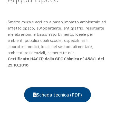
Smalto murale acrilico a basso impatto ambientale ad
effetto opaco, autodilatante, antigraffio, resistente
alle abrasioni, a basso assorbimento. Ideale per
ambienti pubblici quali scuole, ospedali, asili,
laboratori medici, locali nel settore alimentare,
ambienti residenziali, camerette ecc.
Certificato HACCP dalla GFC Chimica n° 458/L del
25.10.2016
Scheda tecnica (PDF)