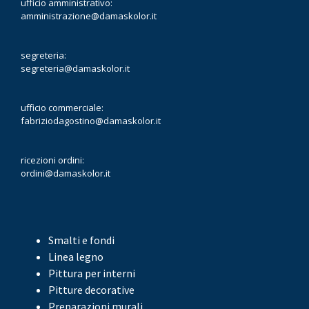
ufficio amministrativo:
amministrazione@damaskolor.it
segreteria:
segreteria@damaskolor.it
ufficio commerciale:
fabriziodagostino@damaskolor.it
ricezioni ordini:
ordini@damaskolor.it
Smalti e fondi
Linea legno
Pittura per interni
Pitture decorative
Preparazioni murali