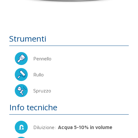
Strumenti
Pennello
Rullo
Spruzzo
Info tecniche
Diluizione:
Acqua 5-10% in volume