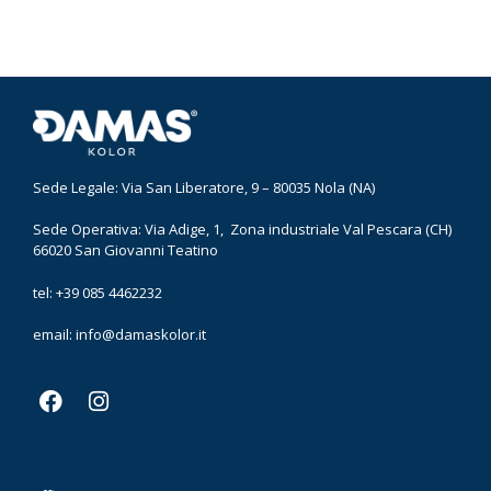
Sede Legale: Via San Liberatore, 9 – 80035 Nola (NA)
Sede Operativa: Via Adige, 1, Zona industriale Val Pescara (CH)
66020 San Giovanni Teatino
tel: +39 085 4462232
email:
info@damaskolor.it