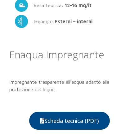
Resa teorica:
12-16 mq/lt
Impiego:
Esterni – interni
Enaqua Impregnante
Impregnante trasparente all’acqua adatto alla
protezione del legno.
Scheda tecnica (PDF)